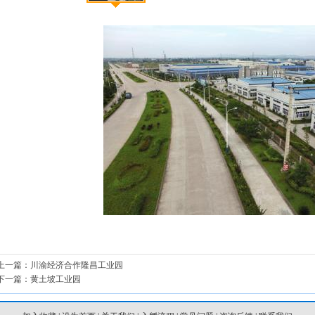
上一篇：
川渝经济合作隆昌工业园
下一篇：
黄土坡工业园