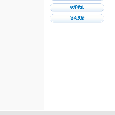
联系我们
咨询反馈