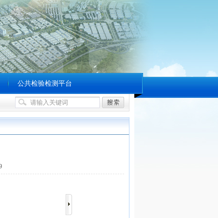
公共检验检测平台
9